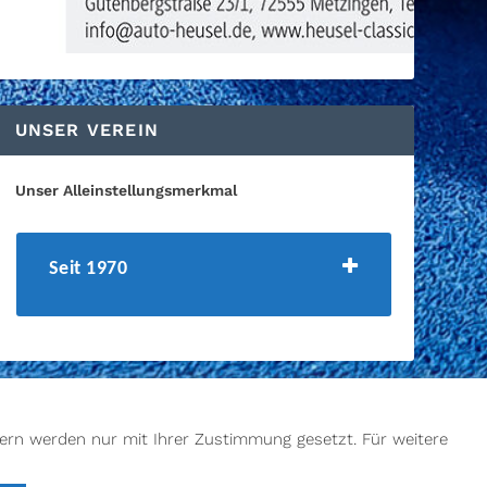
UNSER VEREIN
Unser Alleinstellungsmerkmal
Seit 1970
ern werden nur mit Ihrer Zustimmung gesetzt. Für weitere