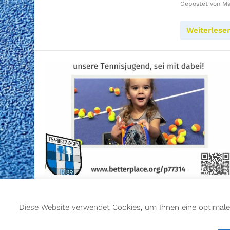
Gepostet von
Ma
Weiterlese
Diese Website verwendet Cookies, um Ihnen eine optimale