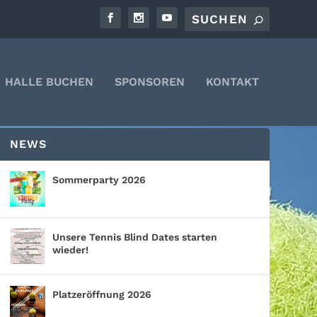
HALLE BUCHEN
SPONSOREN
KONTAKT
NEWS
Sommerparty 2026
Unsere Tennis Blind Dates starten
wieder!
Platzeröffnung 2026