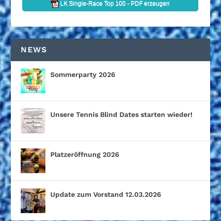
NEWS
Sommerparty 2026
Unsere Tennis Blind Dates starten wieder!
Platzeröffnung 2026
Update zum Vorstand 12.03.2026