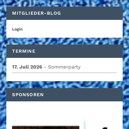
MITGLIEDER-BLOG
Login
TERMINE
17. Juli 2026
- Sommerparty
SPONSOREN