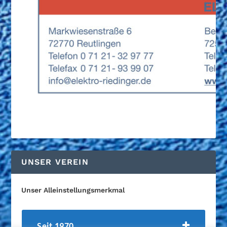
UNSER VEREIN
Unser Alleinstellungsmerkmal
Seit 1970